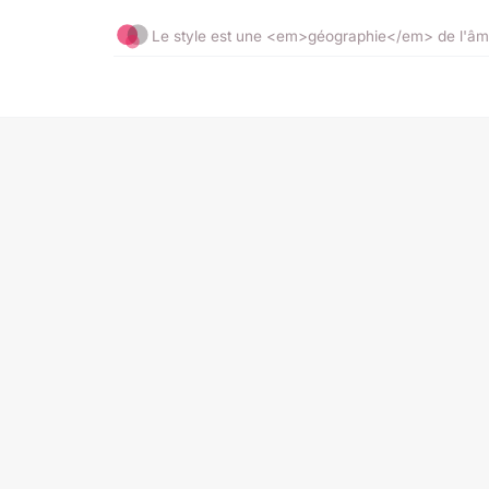
Le style est une <em>géographie</em> de l'âm