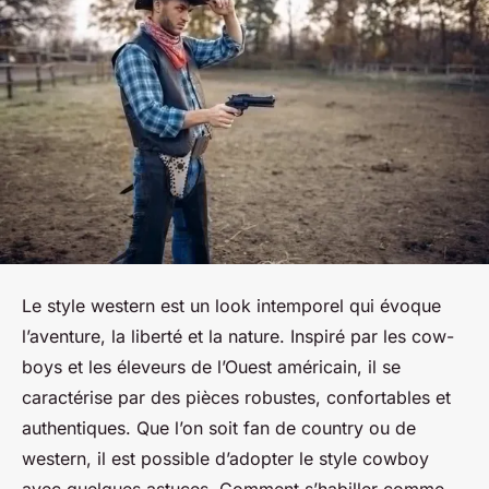
Le style western est un look intemporel qui évoque
l’aventure, la liberté et la nature. Inspiré par les cow-
boys et les éleveurs de l’Ouest américain, il se
caractérise par des pièces robustes, confortables et
authentiques. Que l’on soit fan de country ou de
western, il est possible d’adopter le style cowboy