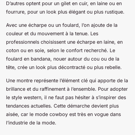
D’autres optent pour un gilet en cuir, en laine ou en
fourrure, pour un look plus élégant ou plus rustique.
Avec une écharpe ou un foulard, l’on ajoute de la
couleur et du mouvement à la tenue. Les
professionnels choisissent une écharpe en laine, en
coton ou en soie, selon le confort recherché. Le
foulard en bandana, nouer autour du cou ou de la
tête, crée un look plus décontracté ou plus rebelle.
Une montre représente l’élément clé qui apporte de la
brillance et du raffinement à l’ensemble. Pour adopter
le style western, il ne faut pas hésiter à s’inspirer des
tendances actuelles. Cette démarche devient plus
aisée, car le mode cowboy est très en vogue dans
l’industrie de la mode.