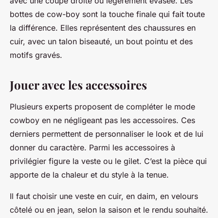
avec une coupe droite ou légèrement évasée. Les
bottes de cow-boy sont la touche finale qui fait toute
la différence. Elles représentent des chaussures en
cuir, avec un talon biseauté, un bout pointu et des
motifs gravés.
Jouer avec les accessoires
Plusieurs experts proposent de compléter le mode
cowboy en ne négligeant pas les accessoires. Ces
derniers permettent de personnaliser le look et de lui
donner du caractère. Parmi les accessoires à
privilégier figure la veste ou le gilet. C’est la pièce qui
apporte de la chaleur et du style à la tenue.
Il faut choisir une veste en cuir, en daim, en velours
côtelé ou en jean, selon la saison et le rendu souhaité.