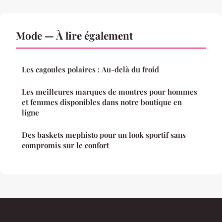
Mode — À lire également
Les cagoules polaires : Au-delà du froid
Les meilleures marques de montres pour hommes
et femmes disponibles dans notre boutique en
ligne
Des baskets mephisto pour un look sportif sans
compromis sur le confort