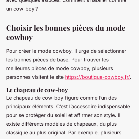
avec quelques astuces. Comment s’habiller comme
un cow-boy ?
Choisir les bonnes pièces du mode
cowboy
Pour créer le mode cowboy, il urge de sélectionner
les bonnes pièces de base. Pour trouver les
meilleures pièces de mode cowboy, plusieurs
personnes visitent le site
https://boutique-cowboy.fr/
.
Le chapeau de cow-boy
Le chapeau de cow-boy figure comme l’un des
principaux éléments. C’est l’accessoire indispensable
pour se protéger du soleil et affirmer son style. Il
existe différents modèles de chapeaux, du plus
classique au plus original. Par exemple, plusieurs