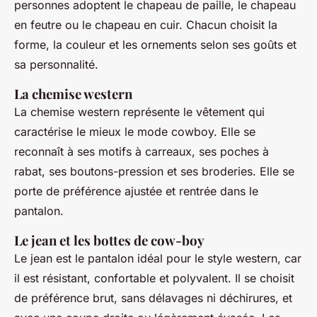
personnes adoptent le chapeau de paille, le chapeau
en feutre ou le chapeau en cuir. Chacun choisit la
forme, la couleur et les ornements selon ses goûts et
sa personnalité.
La chemise western
La chemise western représente le vêtement qui
caractérise le mieux le mode cowboy. Elle se
reconnaît à ses motifs à carreaux, ses poches à
rabat, ses boutons-pression et ses broderies. Elle se
porte de préférence ajustée et rentrée dans le
pantalon.
Le jean et les bottes de cow-boy
Le jean est le pantalon idéal pour le style western, car
il est résistant, confortable et polyvalent. Il se choisit
de préférence brut, sans délavages ni déchirures, et