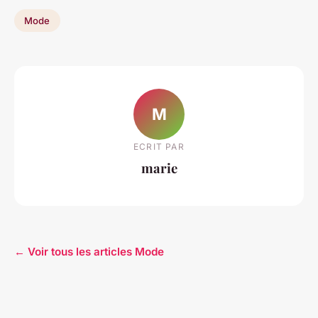
Mode
M
ECRIT PAR
marie
← Voir tous les articles Mode