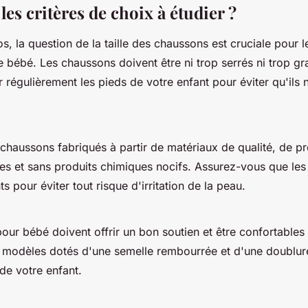
les critères de choix à étudier ?
s, la question de la taille des chaussons est cruciale pour le
e bébé. Les chaussons doivent être ni trop serrés ni trop g
régulièrement les pieds de votre enfant pour éviter qu'ils 
chaussons fabriqués à partir de matériaux de qualité, de p
es et sans produits chimiques nocifs. Assurez-vous que les
s pour éviter tout risque d'irritation de la peau.
ur bébé doivent offrir un bon soutien et être confortables 
modèles dotés d'une semelle rembourrée et d'une doublur
de votre enfant.