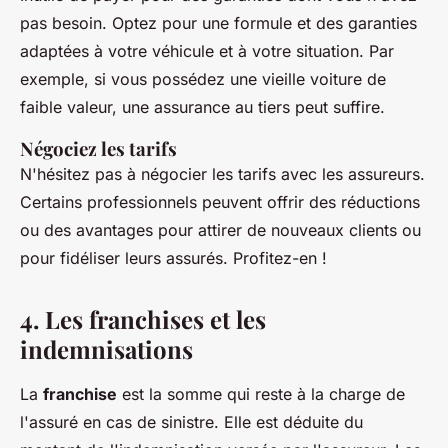
pas besoin. Optez pour une formule et des garanties
adaptées à votre véhicule et à votre situation. Par
exemple, si vous possédez une vieille voiture de
faible valeur, une assurance au tiers peut suffire.
Négociez les tarifs
N'hésitez pas à négocier les tarifs avec les assureurs.
Certains professionnels peuvent offrir des réductions
ou des avantages pour attirer de nouveaux clients ou
pour fidéliser leurs assurés. Profitez-en !
4. Les franchises et les
indemnisations
La
franchise
est la somme qui reste à la charge de
l'assuré en cas de sinistre. Elle est déduite du