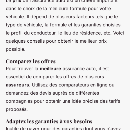
Le
prix
de l'assurance auto est un critère important
dans le choix de la meilleure formule pour votre
véhicule. Il dépend de plusieurs facteurs tels que le
type de véhicule, la formule et les garanties choisies,
le profil du conducteur, le lieu de résidence, etc. Voici
quelques conseils pour obtenir le meilleur prix
possible.
Comparez les offres
Pour trouver la
meilleure
assurance auto, il est
essentiel de comparer les offres de plusieurs
assureurs
. Utilisez des comparateurs en ligne ou
demandez des devis auprès de différentes
compagnies pour obtenir une idée précise des tarifs
proposés.
Adaptez les garanties à vos besoins
Inutile de payer pour des garanties dont vous n'avez