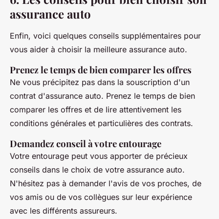
assurance auto
Enfin, voici quelques conseils supplémentaires pour
vous aider à choisir la meilleure assurance auto.
Prenez le temps de bien comparer les offres
Ne vous précipitez pas dans la souscription d'un
contrat d'assurance auto. Prenez le temps de bien
comparer les offres et de lire attentivement les
conditions générales et particulières des contrats.
Demandez conseil à votre entourage
Votre entourage peut vous apporter de précieux
conseils dans le choix de votre assurance auto.
N'hésitez pas à demander l'avis de vos proches, de
vos amis ou de vos collègues sur leur expérience
avec les différents assureurs.