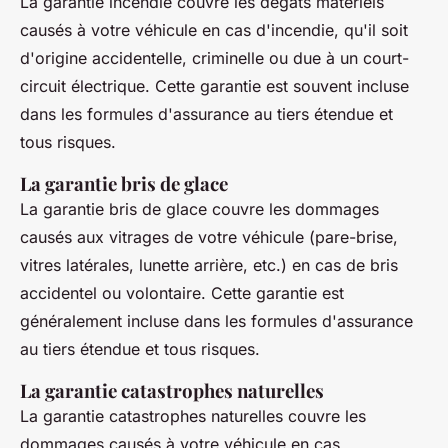
La garantie incendie couvre les dégâts matériels
causés à votre véhicule en cas d'incendie, qu'il soit
d'origine accidentelle, criminelle ou due à un court-
circuit électrique. Cette garantie est souvent incluse
dans les formules d'assurance au tiers étendue et
tous risques.
La garantie bris de glace
La garantie bris de glace couvre les dommages
causés aux vitrages de votre véhicule (pare-brise,
vitres latérales, lunette arrière, etc.) en cas de bris
accidentel ou volontaire. Cette garantie est
généralement incluse dans les formules d'assurance
au tiers étendue et tous risques.
La garantie catastrophes naturelles
La garantie catastrophes naturelles couvre les
dommages causés à votre véhicule en cas