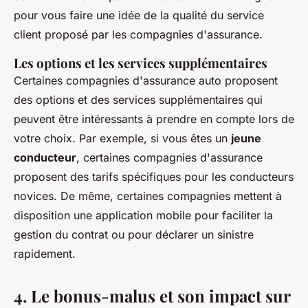
pour vous faire une idée de la qualité du service
client proposé par les compagnies d'assurance.
Les options et les services supplémentaires
Certaines compagnies d'assurance auto proposent
des options et des services supplémentaires qui
peuvent être intéressants à prendre en compte lors de
votre choix. Par exemple, si vous êtes un
jeune
conducteur
, certaines compagnies d'assurance
proposent des tarifs spécifiques pour les conducteurs
novices. De même, certaines compagnies mettent à
disposition une application mobile pour faciliter la
gestion du contrat ou pour déclarer un sinistre
rapidement.
4. Le bonus-malus et son impact sur