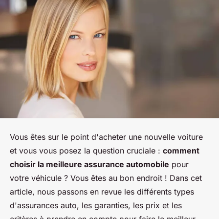
Vous êtes sur le point d'acheter une nouvelle voiture
et vous vous posez la question cruciale :
comment
choisir la meilleure assurance automobile
pour
votre véhicule ? Vous êtes au bon endroit ! Dans cet
article, nous passons en revue les différents types
d'assurances auto, les garanties, les prix et les