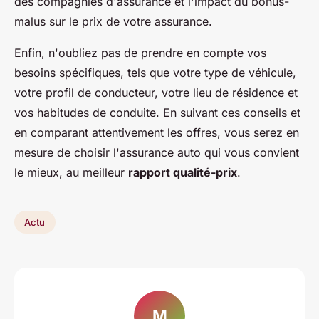
des compagnies d'assurance et l'impact du bonus-
malus sur le prix de votre assurance.
Enfin, n'oubliez pas de prendre en compte vos
besoins spécifiques, tels que votre type de véhicule,
votre profil de conducteur, votre lieu de résidence et
vos habitudes de conduite. En suivant ces conseils et
en comparant attentivement les offres, vous serez en
mesure de choisir l'assurance auto qui vous convient
le mieux, au meilleur
rapport qualité-prix
.
Actu
M