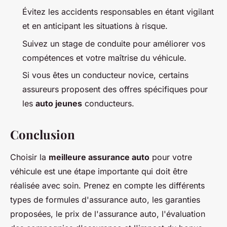
Évitez les accidents responsables en étant vigilant
et en anticipant les situations à risque.
Suivez un stage de conduite pour améliorer vos
compétences et votre maîtrise du véhicule.
Si vous êtes un conducteur novice, certains
assureurs proposent des offres spécifiques pour
les
auto jeunes
conducteurs.
Conclusion
Choisir la
meilleure assurance auto
pour votre
véhicule est une étape importante qui doit être
réalisée avec soin. Prenez en compte les différents
types de formules d'assurance auto, les garanties
proposées, le prix de l'assurance auto, l'évaluation