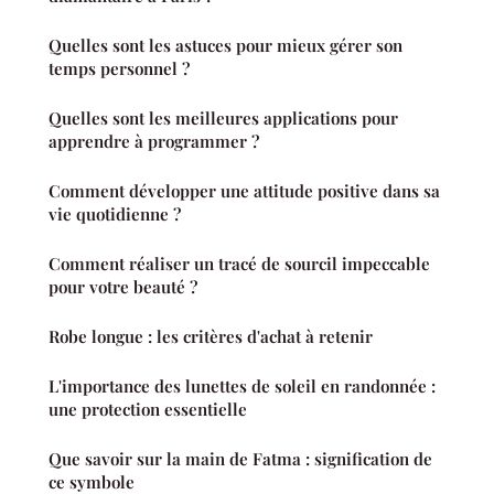
Quelles sont les astuces pour mieux gérer son
temps personnel ?
Quelles sont les meilleures applications pour
apprendre à programmer ?
Comment développer une attitude positive dans sa
vie quotidienne ?
Comment réaliser un tracé de sourcil impeccable
pour votre beauté ?
Robe longue : les critères d'achat à retenir
L'importance des lunettes de soleil en randonnée :
une protection essentielle
Que savoir sur la main de Fatma : signification de
ce symbole