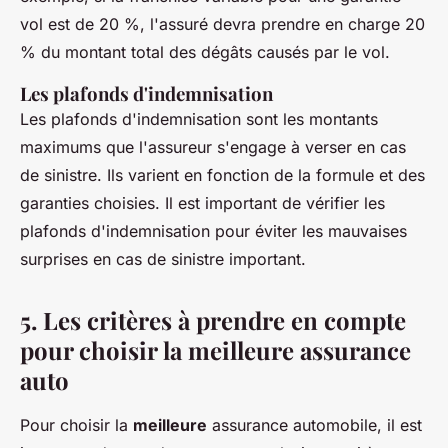
vol est de 20 %, l'assuré devra prendre en charge 20
% du montant total des dégâts causés par le vol.
Les plafonds d'indemnisation
Les plafonds d'indemnisation sont les montants
maximums que l'assureur s'engage à verser en cas
de sinistre. Ils varient en fonction de la formule et des
garanties choisies. Il est important de vérifier les
plafonds d'indemnisation pour éviter les mauvaises
surprises en cas de sinistre important.
5. Les critères à prendre en compte
pour choisir la meilleure assurance
auto
Pour choisir la
meilleure
assurance automobile, il est