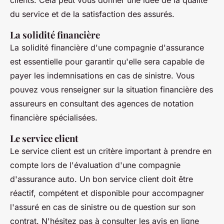
clients. Cela peut vous donner une idée de la qualité
du service et de la satisfaction des assurés.
La solidité financière
La solidité financière d'une compagnie d'assurance
est essentielle pour garantir qu'elle sera capable de
payer les indemnisations en cas de sinistre. Vous
pouvez vous renseigner sur la situation financière des
assureurs en consultant des agences de notation
financière spécialisées.
Le service client
Le service client est un critère important à prendre en
compte lors de l'évaluation d'une compagnie
d'assurance auto. Un bon service client doit être
réactif, compétent et disponible pour accompagner
l'assuré en cas de sinistre ou de question sur son
contrat. N'hésitez pas à consulter les avis en ligne