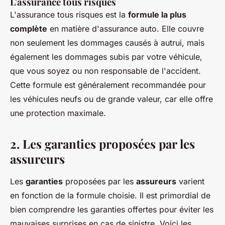
L'assurance tous risques
L'assurance tous risques est la
formule la plus
complète
en matière d'assurance auto. Elle couvre
non seulement les dommages causés à autrui, mais
également les dommages subis par votre véhicule,
que vous soyez ou non responsable de l'accident.
Cette formule est généralement recommandée pour
les véhicules neufs ou de grande valeur, car elle offre
une protection maximale.
2. Les garanties proposées par les
assureurs
Les
garanties
proposées par les
assureurs
varient
en fonction de la formule choisie. Il est primordial de
bien comprendre les garanties offertes pour éviter les
mauvaises surprises en cas de sinistre. Voici les