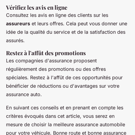
Vérifiez les avis en ligne
Consultez les avis en ligne des clients sur les
assureurs
et leurs offres. Cela peut vous donner une
idée de la qualité du service et de la satisfaction des
assurés.
Restez à l'affût des promotions
Les compagnies d'assurance proposent
régulièrement des promotions ou des offres
spéciales. Restez à l'affût de ces opportunités pour
bénéficier de réductions ou d'avantages sur votre
assurance auto.
En suivant ces conseils et en prenant en compte les
critères évoqués dans cet article, vous serez en
mesure de choisir la meilleure assurance automobile
pour votre véhicule. Bonne route et bonne assurance