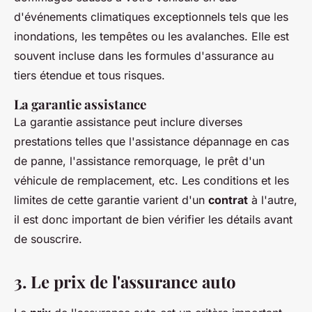
d'événements climatiques exceptionnels tels que les
inondations, les tempêtes ou les avalanches. Elle est
souvent incluse dans les formules d'assurance au
tiers étendue et tous risques.
La garantie assistance
La garantie assistance peut inclure diverses
prestations telles que l'assistance dépannage en cas
de panne, l'assistance remorquage, le prêt d'un
véhicule de remplacement, etc. Les conditions et les
limites de cette garantie varient d'un
contrat
à l'autre,
il est donc important de bien vérifier les détails avant
de souscrire.
3. Le prix de l'assurance auto