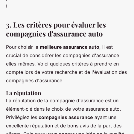
!
3. Les critères pour évaluer les
compagnies d'assurance auto
Pour choisir la
meilleure assurance auto
, il est
crucial de considérer les compagnies d'assurance
elles-mêmes. Voici quelques critères à prendre en
compte lors de votre recherche et de l'évaluation des
compagnies d'assurance.
La réputation
La réputation de la compagnie d'assurance est un
élément-clé dans le choix de votre assurance auto.
Privilégiez les
compagnies assurance
ayant une
excellente réputation et de bons avis de la part des