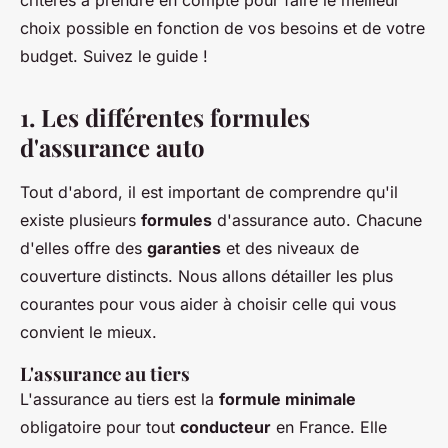
critères à prendre en compte pour faire le meilleur
choix possible en fonction de vos besoins et de votre
budget. Suivez le guide !
1. Les différentes formules
d'assurance auto
Tout d'abord, il est important de comprendre qu'il
existe plusieurs
formules
d'assurance auto. Chacune
d'elles offre des
garanties
et des niveaux de
couverture distincts. Nous allons détailler les plus
courantes pour vous aider à choisir celle qui vous
convient le mieux.
L'assurance au tiers
L'assurance au tiers est la
formule minimale
obligatoire pour tout
conducteur
en France. Elle