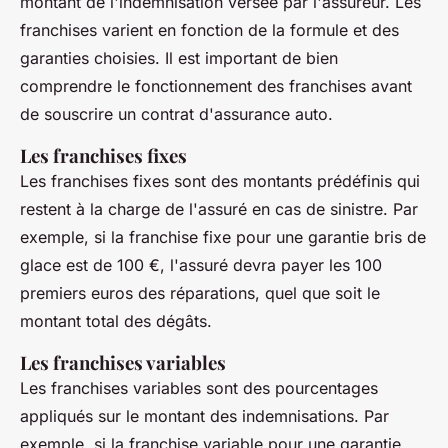
montant de l'indemnisation versée par l'assureur. Les
franchises varient en fonction de la formule et des
garanties choisies. Il est important de bien
comprendre le fonctionnement des franchises avant
de souscrire un contrat d'assurance auto.
Les franchises fixes
Les franchises fixes sont des montants prédéfinis qui
restent à la charge de l'assuré en cas de sinistre. Par
exemple, si la franchise fixe pour une garantie bris de
glace est de 100 €, l'assuré devra payer les 100
premiers euros des réparations, quel que soit le
montant total des dégâts.
Les franchises variables
Les franchises variables sont des pourcentages
appliqués sur le montant des indemnisations. Par
exemple, si la franchise variable pour une garantie