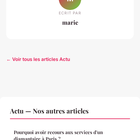
ECRIT PAR
marie
← Voir tous les articles Actu
Actu — Nos autres articles
Pourquoi avoir recours aux services d'un
diamantaire à Paris ?