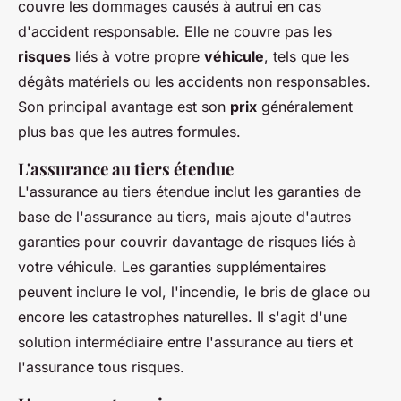
couvre les dommages causés à autrui en cas
d'accident responsable. Elle ne couvre pas les
risques
liés à votre propre
véhicule
, tels que les
dégâts matériels ou les accidents non responsables.
Son principal avantage est son
prix
généralement
plus bas que les autres formules.
L'assurance au tiers étendue
L'assurance au tiers étendue inclut les garanties de
base de l'assurance au tiers, mais ajoute d'autres
garanties pour couvrir davantage de risques liés à
votre véhicule. Les garanties supplémentaires
peuvent inclure le vol, l'incendie, le bris de glace ou
encore les catastrophes naturelles. Il s'agit d'une
solution intermédiaire entre l'assurance au tiers et
l'assurance tous risques.