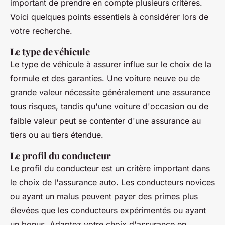
important de prendre en compte plusieurs critères.
Voici quelques points essentiels à considérer lors de
votre recherche.
Le type de véhicule
Le type de véhicule à assurer influe sur le choix de la
formule et des garanties. Une voiture neuve ou de
grande valeur nécessite généralement une assurance
tous risques, tandis qu'une voiture d'occasion ou de
faible valeur peut se contenter d'une assurance au
tiers ou au tiers étendue.
Le profil du conducteur
Le profil du conducteur est un critère important dans
le choix de l'assurance auto. Les conducteurs novices
ou ayant un malus peuvent payer des primes plus
élevées que les conducteurs expérimentés ou ayant
un bonus. Adaptez votre choix d'assurance en