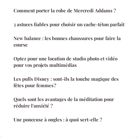
Comment porter la robe de Mercredi Addams ?
3 astuces fiables pour choisir un cache-téton parfait
New balance : les bonnes chaussures pour faire la
course
Optez pour une location de studio photo et vidéo
pour vos projets multimédias
Les pulls Disney : sont-ils la touche magique des
fêtes pour femmes ?
Quels sont les avantages de la méditation pour
réduire l'anxiété ?
Une ponceuse à ongles : à quoi sert-elle ?