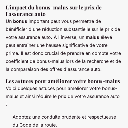
L'impact du bonus-malus sur le prix de
l'assurance auto
Un
bonus
important peut vous permettre de
bénéficier d'une réduction substantielle sur le prix de
votre assurance auto. À l'inverse, un
malus
élevé
peut entraîner une hausse significative de votre
prime. Il est donc crucial de prendre en compte votre
coefficient de bonus-malus lors de la recherche et de
la comparaison des offres d'assurance auto.
Les astuces pour améliorer votre bonus-malus
Voici quelques astuces pour améliorer votre bonus-
malus et ainsi réduire le prix de votre assurance auto
:
Adoptez une conduite prudente et respectueuse
du Code de la route.