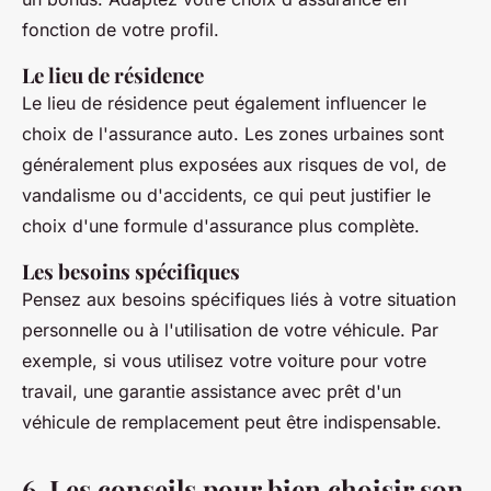
fonction de votre profil.
Le lieu de résidence
Le lieu de résidence peut également influencer le
choix de l'assurance auto. Les zones urbaines sont
généralement plus exposées aux risques de vol, de
vandalisme ou d'accidents, ce qui peut justifier le
choix d'une formule d'assurance plus complète.
Les besoins spécifiques
Pensez aux besoins spécifiques liés à votre situation
personnelle ou à l'utilisation de votre véhicule. Par
exemple, si vous utilisez votre voiture pour votre
travail, une garantie assistance avec prêt d'un
véhicule de remplacement peut être indispensable.
6. Les conseils pour bien choisir son