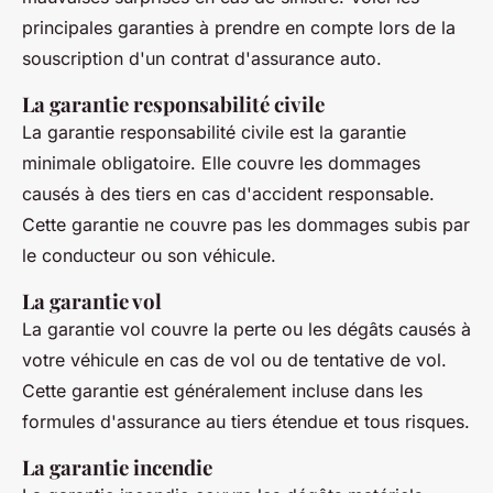
principales garanties à prendre en compte lors de la
souscription d'un contrat d'assurance auto.
La garantie responsabilité civile
La garantie responsabilité civile est la garantie
minimale obligatoire. Elle couvre les dommages
causés à des tiers en cas d'accident responsable.
Cette garantie ne couvre pas les dommages subis par
le conducteur ou son véhicule.
La garantie vol
La garantie vol couvre la perte ou les dégâts causés à
votre véhicule en cas de vol ou de tentative de vol.
Cette garantie est généralement incluse dans les
formules d'assurance au tiers étendue et tous risques.
La garantie incendie