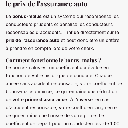
le prix de l'assurance auto
Le
bonus-malus
est un système qui récompense les
conducteurs prudents et pénalise les conducteurs
responsables d'accidents. Il influe directement sur le
prix de l'assurance auto
et peut donc être un critère
à prendre en compte lors de votre choix.
Comment fonctionne le bonus-malus ?
Le bonus-malus est un coefficient qui évolue en
fonction de votre historique de conduite. Chaque
année sans accident responsable, votre coefficient de
bonus-malus diminue, ce qui entraîne une réduction
de votre
prime d'assurance
. À l'inverse, en cas
d'accident responsable, votre coefficient augmente,
ce qui entraîne une hausse de votre prime. Le
coefficient de départ pour un conducteur est de 1,00.