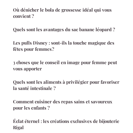
Où dénicher le bola de grossesse idéal qui vous
convient ?
Quels sont les avantages du sac banane léopard ?
Les pulls Disney : sont-ils la touche magique des
fêtes pour femmes ?
3 choses que le conseil en image pour femme peut
vous apporter
Quels sont les aliments à privilégier pour favoriser
la santé intestinale ?
Comment cuisiner des repas sains et savoureux
pour les enfants ?
Éclat éternel : les créations exclusives de bijouterie
Rigal