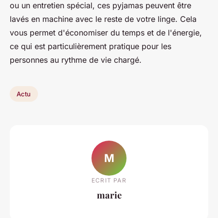
ou un entretien spécial, ces pyjamas peuvent être
lavés en machine avec le reste de votre linge. Cela
vous permet d'économiser du temps et de l'énergie,
ce qui est particulièrement pratique pour les
personnes au rythme de vie chargé.
Actu
M
ECRIT PAR
marie