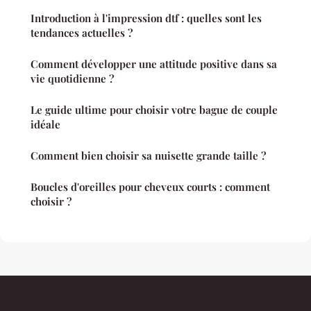
Introduction à l'impression dtf : quelles sont les
tendances actuelles ?
Comment développer une attitude positive dans sa
vie quotidienne ?
Le guide ultime pour choisir votre bague de couple
idéale
Comment bien choisir sa nuisette grande taille ?
Boucles d'oreilles pour cheveux courts : comment
choisir ?