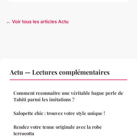
← Voir tous les articles Actu
Actu — Lectures complémentaires
Comment reconnaître une véritable bague perle de
Tahiti parmi les imitations ?
Salopette chic : trouvez votre style unique !
Rendez votre tenue originale avec la robe
terracotta