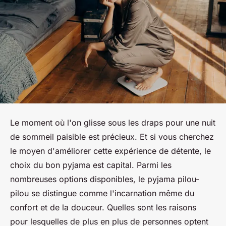
Le moment où l'on glisse sous les draps pour une nuit
de sommeil paisible est précieux. Et si vous cherchez
le moyen d'améliorer cette expérience de détente, le
choix du bon pyjama est capital. Parmi les
nombreuses options disponibles, le pyjama pilou-
pilou se distingue comme l'incarnation même du
confort et de la douceur. Quelles sont les raisons
pour lesquelles de plus en plus de personnes optent