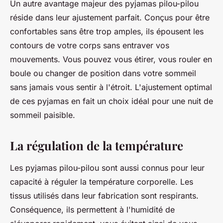
Un autre avantage majeur des pyjamas pilou-pilou
réside dans leur ajustement parfait. Conçus pour être
confortables sans être trop amples, ils épousent les
contours de votre corps sans entraver vos
mouvements. Vous pouvez vous étirer, vous rouler en
boule ou changer de position dans votre sommeil
sans jamais vous sentir à l'étroit. L'ajustement optimal
de ces pyjamas en fait un choix idéal pour une nuit de
sommeil paisible.
La régulation de la température
Les pyjamas pilou-pilou sont aussi connus pour leur
capacité à réguler la température corporelle. Les
tissus utilisés dans leur fabrication sont respirants.
Conséquence, ils permettent à l'humidité de