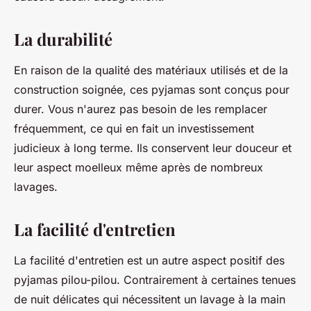
La durabilité
En raison de la qualité des matériaux utilisés et de la
construction soignée, ces pyjamas sont conçus pour
durer. Vous n'aurez pas besoin de les remplacer
fréquemment, ce qui en fait un investissement
judicieux à long terme. Ils conservent leur douceur et
leur aspect moelleux même après de nombreux
lavages.
La facilité d'entretien
La facilité d'entretien est un autre aspect positif des
pyjamas pilou-pilou. Contrairement à certaines tenues
de nuit délicates qui nécessitent un lavage à la main