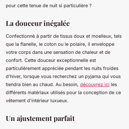
pour cette tenue de nuit si particulière ?
La douceur inégalée
Confectionné à partir de tissus doux et moelleux, tels
que la flanelle, le coton ou le polaire, il enveloppe
votre corps dans une sensation de chaleur et de
confort. Cette douceur exceptionnelle est
particulièrement appréciée pendant les nuits froides
d'hiver, lorsque vous recherchez un pyjama qui vous
tiendra bien au chaud. Au besoin,
découvrez ici
les
différents matériaux utilisés pour la conception de ce
vêtement d'intérieur luxueux.
Un ajustement parfait