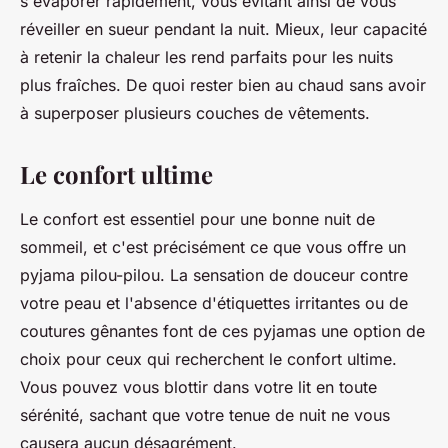
s'évaporer rapidement, vous évitant ainsi de vous
réveiller en sueur pendant la nuit. Mieux, leur capacité
à retenir la chaleur les rend parfaits pour les nuits
plus fraîches. De quoi rester bien au chaud sans avoir
à superposer plusieurs couches de vêtements.
Le confort ultime
Le confort est essentiel pour une bonne nuit de
sommeil, et c'est précisément ce que vous offre un
pyjama pilou-pilou. La sensation de douceur contre
votre peau et l'absence d'étiquettes irritantes ou de
coutures gênantes font de ces pyjamas une option de
choix pour ceux qui recherchent le confort ultime.
Vous pouvez vous blottir dans votre lit en toute
sérénité, sachant que votre tenue de nuit ne vous
causera aucun désagrément.