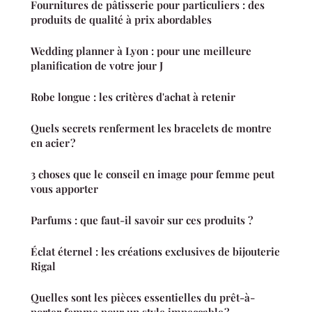
Fournitures de pâtisserie pour particuliers : des
produits de qualité à prix abordables
Wedding planner à Lyon : pour une meilleure
planification de votre jour J
Robe longue : les critères d'achat à retenir
Quels secrets renferment les bracelets de montre
en acier ?
3 choses que le conseil en image pour femme peut
vous apporter
Parfums : que faut-il savoir sur ces produits ?
Éclat éternel : les créations exclusives de bijouterie
Rigal
Quelles sont les pièces essentielles du prêt-à-