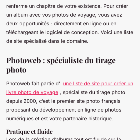
renferme un chapitre de votre existence. Pour créer
un album avec vos photos de voyage, vous avez
deux opportunités : directement en ligne ou en
téléchargeant le logiciel de conception. Voici une liste
de site spécialisé dans le domaine.
Photoweb : spécialiste du tirage
photo
Photoweb fait partie d’
une liste de site pour créer un
livre photo de voyage
, spécialiste du tirage photo
depuis 2000, c’est le premier site photo français
proposant du développement en ligne de photos
numériques et est votre partenaire historique.
Pratique et fluide
Lors de la création d’albums tout est fluide sur la