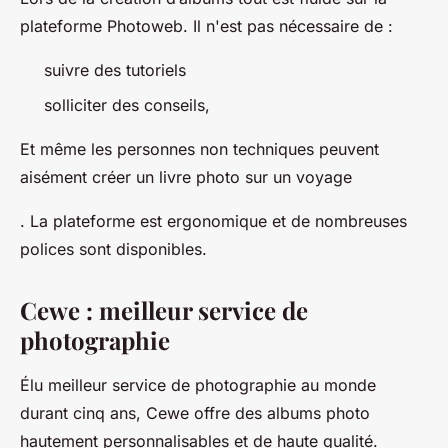
plateforme Photoweb. Il n'est pas nécessaire de :
suivre des tutoriels
solliciter des conseils,
Et même les personnes non techniques peuvent
aisément créer un livre photo sur un voyage
. La plateforme est ergonomique et de nombreuses
polices sont disponibles.
Cewe : meilleur service de
photographie
Élu meilleur service de photographie au monde
durant cinq ans, Cewe offre des albums photo
hautement personnalisables et de haute qualité.