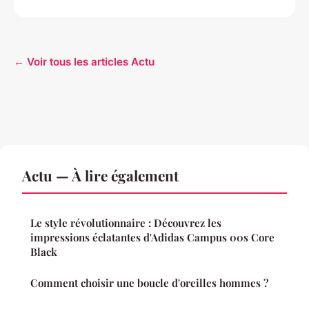
← Voir tous les articles Actu
Actu — À lire également
Le style révolutionnaire : Découvrez les
impressions éclatantes d'Adidas Campus 00s Core
Black
Comment choisir une boucle d'oreilles hommes ?