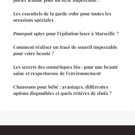
porter femme pour un style impeccable ?
Les essentiels de la garde-robe pour toutes les
occasions spéciales
Pourquoi opter pour l'épilation laser à Marseille ?
Comment réaliser un tracé de sourcil impeccable
pour votre beauté ?
Les secrets des cosmétiques bio : pour une beauté
saine et respectueuse de l'environnement
Chaussons pour bébé : avantages, différentes
options disponibles et quels critères de choix ?