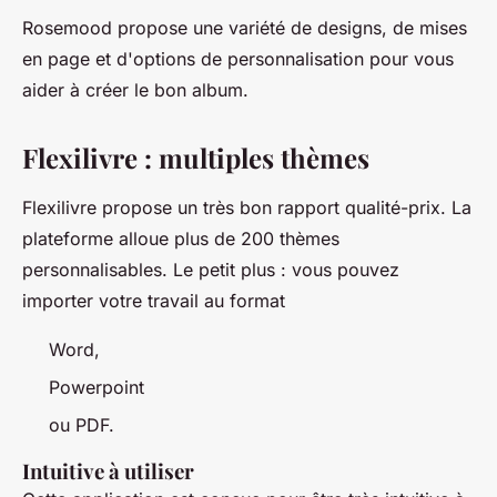
Rosemood propose une variété de designs, de mises
en page et d'options de personnalisation pour vous
aider à créer le bon album.
Flexilivre : multiples thèmes
Flexilivre propose un très bon rapport qualité-prix. La
plateforme alloue plus de 200 thèmes
personnalisables. Le petit plus : vous pouvez
importer votre travail au format
Word,
Powerpoint
ou PDF.
Intuitive à utiliser