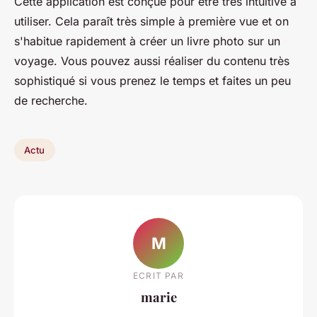
Cette application est conçue pour être très intuitive à
utiliser. Cela paraît très simple à première vue et on
s'habitue rapidement à créer un livre photo sur un
voyage. Vous pouvez aussi réaliser du contenu très
sophistiqué si vous prenez le temps et faites un peu
de recherche.
Actu
M
ECRIT PAR
marie