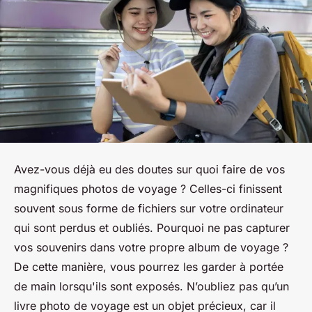
Avez-vous déjà eu des doutes sur quoi faire de vos
magnifiques photos de voyage ? Celles-ci finissent
souvent sous forme de fichiers sur votre ordinateur
qui sont perdus et oubliés. Pourquoi ne pas capturer
vos souvenirs dans votre propre album de voyage ?
De cette manière, vous pourrez les garder à portée
de main lorsqu'ils sont exposés. N’oubliez pas qu’un
livre photo de voyage est un objet précieux, car il