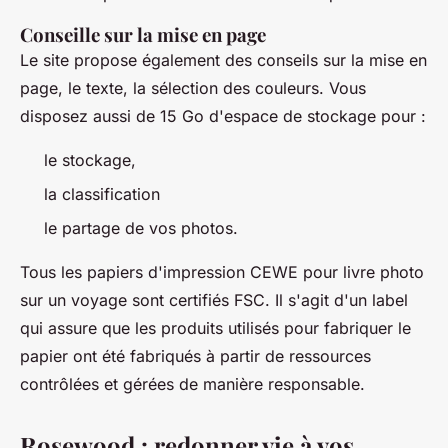
Conseille sur la mise en page
Le site propose également des conseils sur la mise en
page, le texte, la sélection des couleurs. Vous
disposez aussi de 15 Go d'espace de stockage pour :
le stockage,
la classification
le partage de vos photos.
Tous les papiers d'impression CEWE pour livre photo
sur un voyage sont certifiés FSC. Il s'agit d'un label
qui assure que les produits utilisés pour fabriquer le
papier ont été fabriqués à partir de ressources
contrôlées et gérées de manière responsable.
Rosewood : redonner vie à vos