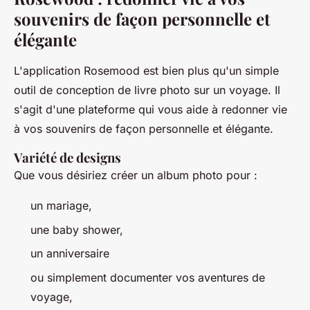
souvenirs de façon personnelle et
élégante
L'application Rosemood est bien plus qu'un simple
outil de conception de livre photo sur un voyage. Il
s'agit d'une plateforme qui vous aide à redonner vie
à vos souvenirs de façon personnelle et élégante.
Variété de designs
Que vous désiriez créer un album photo pour :
un mariage,
une baby shower,
un anniversaire
ou simplement documenter vos aventures de
voyage,