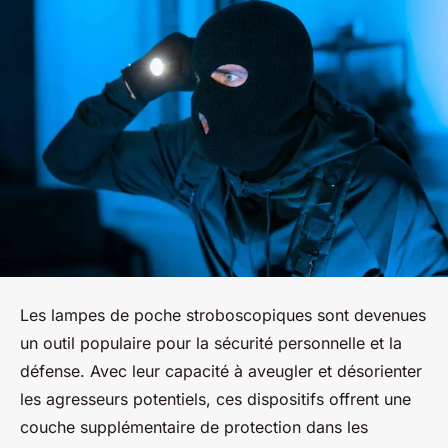
Les lampes de poche stroboscopiques sont devenues
un outil populaire pour la sécurité personnelle et la
défense. Avec leur capacité à aveugler et désorienter
les agresseurs potentiels, ces dispositifs offrent une
couche supplémentaire de protection dans les