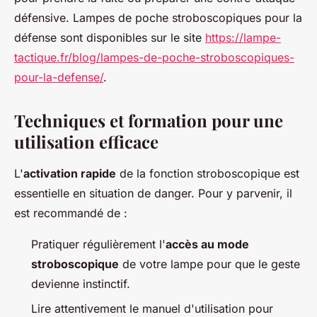
défensive. Lampes de poche stroboscopiques pour la
défense sont disponibles sur le site
https://lampe-
tactique.fr/blog/lampes-de-poche-stroboscopiques-
pour-la-defense/
.
Techniques et formation pour une
utilisation efficace
L'
activation rapide
de la fonction stroboscopique est
essentielle en situation de danger. Pour y parvenir, il
est recommandé de :
Pratiquer régulièrement l'
accès au mode
stroboscopique
de votre lampe pour que le geste
devienne instinctif.
Lire attentivement le manuel d'utilisation pour