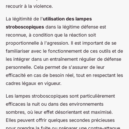
recourir à la violence.
La légitimité de l'
utilisation des lampes
stroboscopiques
dans la légitime défense est
reconnue, à condition que la réaction soit
proportionnelle à l'agression. Il est important de se
familiariser avec le fonctionnement de ces outils et de
les intégrer dans un entraînement régulier de défense
personnelle. Cela permet de s'assurer de leur
efficacité en cas de besoin réel, tout en respectant les
cadres légaux en vigueur.
Les lampes stroboscopiques sont particulièrement
efficaces la nuit ou dans des environnements
sombres, où leur effet désorientant est maximisé.
Elles peuvent offrir quelques secondes précieuses
pour prendre la fuite ou préparer une contre-attaque