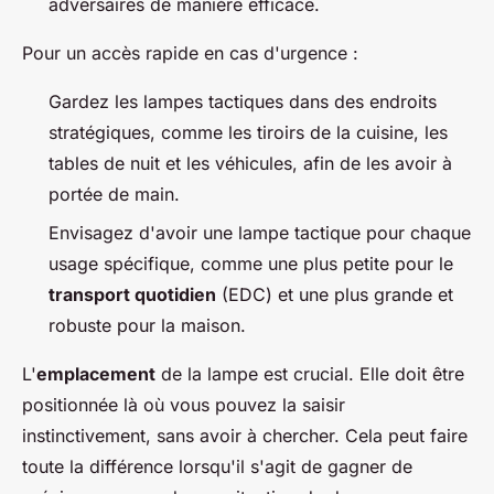
adversaires de manière efficace.
Pour un accès rapide en cas d'urgence :
Gardez les lampes tactiques dans des endroits
stratégiques, comme les tiroirs de la cuisine, les
tables de nuit et les véhicules, afin de les avoir à
portée de main.
Envisagez d'avoir une lampe tactique pour chaque
usage spécifique, comme une plus petite pour le
transport quotidien
(EDC) et une plus grande et
robuste pour la maison.
L'
emplacement
de la lampe est crucial. Elle doit être
positionnée là où vous pouvez la saisir
instinctivement, sans avoir à chercher. Cela peut faire
toute la différence lorsqu'il s'agit de gagner de