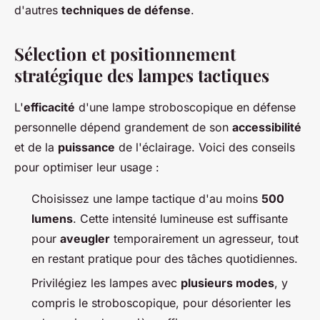
d'autres
techniques de défense
.
Sélection et positionnement
stratégique des lampes tactiques
L'
efficacité
d'une lampe stroboscopique en défense
personnelle dépend grandement de son
accessibilité
et de la
puissance
de l'éclairage. Voici des conseils
pour optimiser leur usage :
Choisissez une lampe tactique d'au moins
500
lumens
. Cette intensité lumineuse est suffisante
pour
aveugler
temporairement un agresseur, tout
en restant pratique pour des tâches quotidiennes.
Privilégiez les lampes avec
plusieurs modes
, y
compris le stroboscopique, pour désorienter les