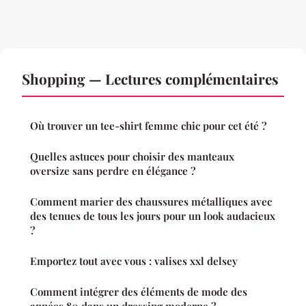
Shopping — Lectures complémentaires
Où trouver un tee-shirt femme chic pour cet été ?
Quelles astuces pour choisir des manteaux
oversize sans perdre en élégance ?
Comment marier des chaussures métalliques avec
des tenues de tous les jours pour un look audacieux
?
Emportez tout avec vous : valises xxl delsey
Comment intégrer des éléments de mode des
années 80 dans un dressing moderne ?