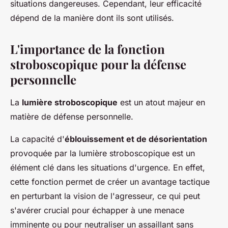
situations dangereuses. Cependant, leur efficacité
dépend de la manière dont ils sont utilisés.
L'importance de la fonction
stroboscopique pour la défense
personnelle
La
lumière stroboscopique
est un atout majeur en
matière de défense personnelle.
La capacité d'
éblouissement et de désorientation
provoquée par la lumière stroboscopique est un
élément clé dans les situations d'urgence. En effet,
cette fonction permet de créer un avantage tactique
en perturbant la vision de l'agresseur, ce qui peut
s'avérer crucial pour échapper à une menace
imminente ou pour neutraliser un assaillant sans