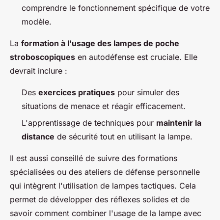
comprendre le fonctionnement spécifique de votre
modèle.
La
formation à l'usage des lampes de poche
stroboscopiques
en autodéfense est cruciale. Elle
devrait inclure :
Des
exercices pratiques
pour simuler des
situations de menace et réagir efficacement.
L'apprentissage de techniques pour
maintenir la
distance
de sécurité tout en utilisant la lampe.
Il est aussi conseillé de suivre des formations
spécialisées ou des ateliers de défense personnelle
qui intègrent l'utilisation de lampes tactiques. Cela
permet de développer des réflexes solides et de
savoir comment combiner l'usage de la lampe avec