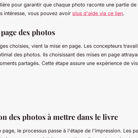
ulière pour garantir que chaque photo raconte une partie de l'
us intéresse, vous pouvez avoir
plus d'aide via ce lien
.
 page des photos
ges choisies, vient la mise en page. Les concepteurs travail
timal des photos. Ils choisissant des mises en page attraya
oments partagés. Cette étape assure une expérience de visu
n des photos à mettre dans le livre
 page, le processus passe à l'étape de l'impression. Les pa